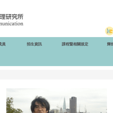
成員
招生資訊
課程暨相關規定
輝