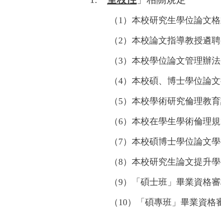
（1）
本校研究生學位論文格
（2）
本校論文指導教授遴聘
（3）
本校學位論文管理辦法
（4）
本校碩、博士學位論文
（5）
本校學術研究倫理教育
（6）
本校在學生學術倫理規
（7）
本校碩博士學位論文學
（8）
本校研究生論文提升學
（9）「碩士班」畢業資格
（10）「碩專班」畢業資