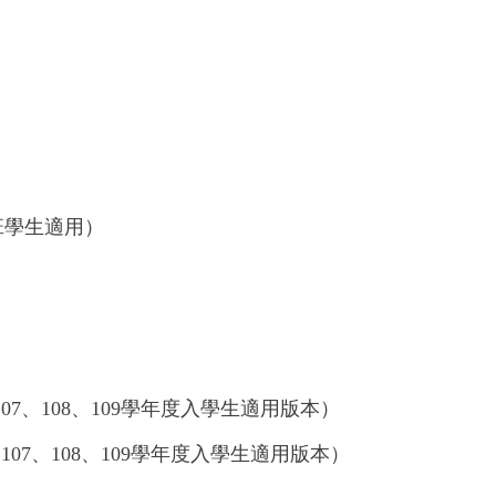
班學生適用）
107
、
108
、
109
學年度入學生適用版本）
、
107
、
108
、
109
學年度入學生適用版本）