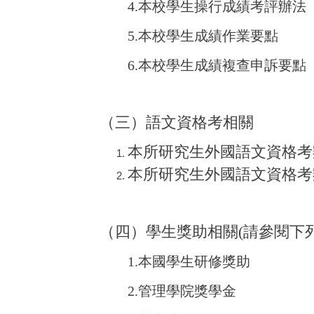
4.
本校學生操行成績考評辦法
5.
本校學生成績作業要點
6.
本校學生成績複查申訴要點
（三）語文資格考相關
本所研究生外國語文資格考
本所研究生外國語文資格考
（四）
學生獎助相關
(請參閱下
1.
本國學生研修獎助
2.
管理學院獎學金