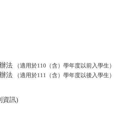
辦法
（
適用於110（含
）
學年度以前入學生）
辦法
（
適用於111
（
含
）
學年度以後入學生
）
列資訊)