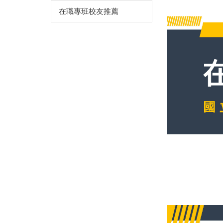
在職專班校友推薦