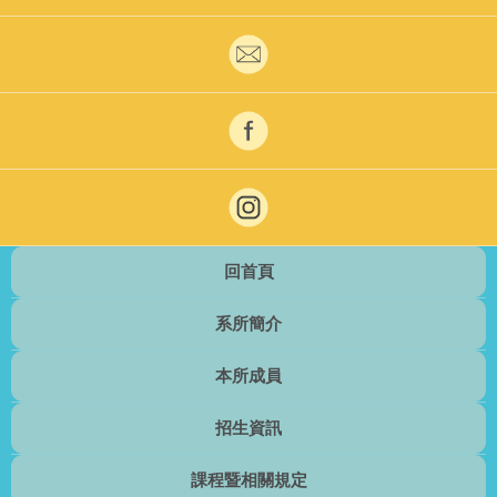
回首頁
系所簡介
本所成員
招生資訊
課程暨相關規定