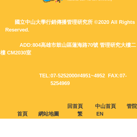
國立中山大學行銷傳播管理研究所 ©2020 All Rights
Reserved.
ADD:804高雄市鼓山區蓮海路70號 管理研究大樓二
樓 CM2030室
TEL:07-5252000#4951~4952 FAX:07-
5254969
回首頁
中山首頁
管院
首頁
網站地圖
繁
EN